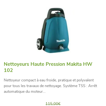
Nettoyeurs Haute Pression Makita HW
102
Nettoyeur compact à eau froide, pratique et polyvalent
pour tous les travaux de nettoyage. Système TSS : Arrêt
automatique du moteur...
115,00
€