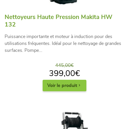
Nettoyeurs Haute Pression Makita HW
132
Puissance importante et moteur à induction pour des
utilisations fréquentes. Idéal pour le nettoyage de grandes
surfaces. Pompe...
445,00
€
399,00
€
Voir le produit