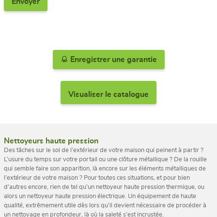
Enregistrer une garantie
Visualiser le catalogue
Nettoyeurs haute pression
Des tâches sur le sol de l’extérieur de votre maison qui peinent à partir ?
L’usure du temps sur votre portail ou une clôture métallique ? De la rouille
qui semble faire son apparition, là encore sur les éléments métalliques de
l’extérieur de votre maison ? Pour toutes ces situations, et pour bien
d’autres encore, rien de tel qu’un nettoyeur haute pression thermique, ou
alors un nettoyeur haute pression électrique. Un équipement de haute
qualité, extrêmement utile dès lors qu’il devient nécessaire de procéder à
un nettoyage en profondeur, là où la saleté s’est incrustée.