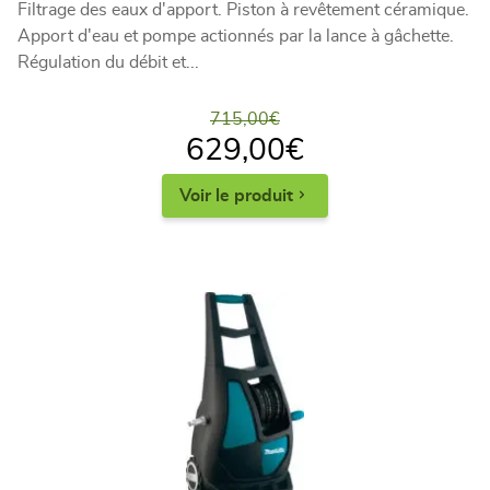
Filtrage des eaux d'apport. Piston à revêtement céramique.
Apport d'eau et pompe actionnés par la lance à gâchette.
Régulation du débit et...
715,00
€
629,00
€
Voir le produit