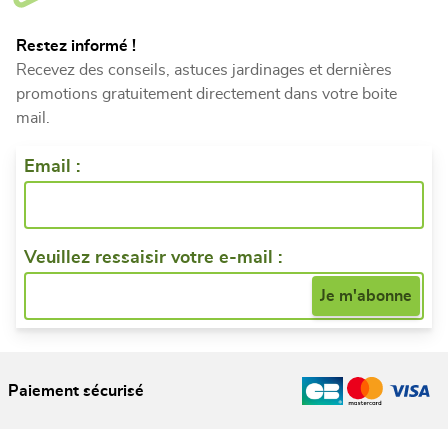
Restez informé !
Recevez des conseils, astuces jardinages et dernières
promotions gratuitement directement dans votre boite
mail.
Email :
Veuillez ressaisir votre e-mail :
Paiement sécurisé