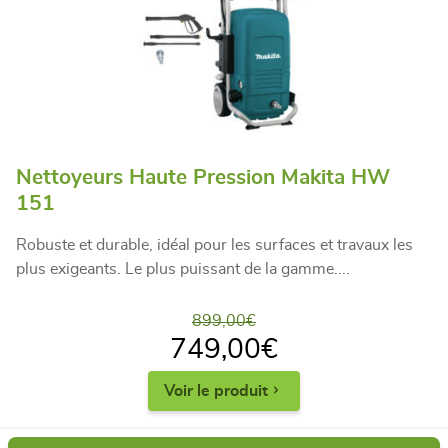
Nettoyeurs Haute Pression Makita HW
151
Robuste et durable, idéal pour les surfaces et travaux les
plus exigeants. Le plus puissant de la gamme....
899,00
€
749,00
€
Voir le produit