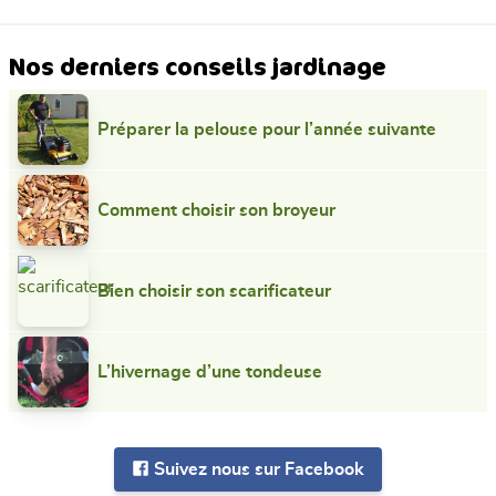
Nos derniers conseils jardinage
Préparer la pelouse pour l’année suivante
Comment choisir son broyeur
Bien choisir son scarificateur
L’hivernage d’une tondeuse
Suivez nous sur Facebook