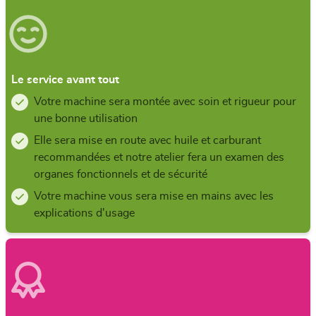
Le service avant tout
Votre machine sera montée avec soin et rigueur pour
une bonne utilisation
Elle sera mise en route avec huile et carburant
recommandées et notre atelier fera un examen des
organes fonctionnels et de sécurité
Votre machine vous sera mise en mains avec les
explications d'usage