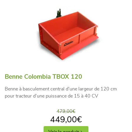
Benne Colombia TBOX 120
Benne à basculement central d'une largeur de 120 cm
pour tracteur d'une puissance de 15 à 40 CV
479,00
€
449,00
€