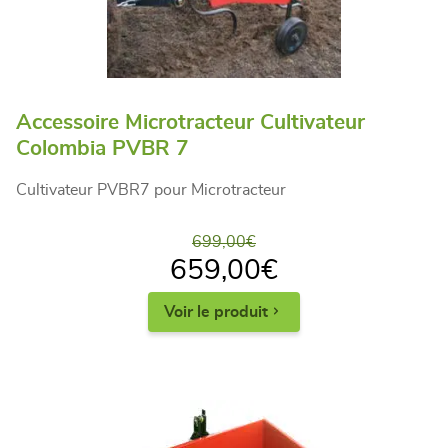
Accessoire Microtracteur Cultivateur
Colombia PVBR 7
Cultivateur PVBR7 pour Microtracteur
699,00
€
659,00
€
Voir le produit