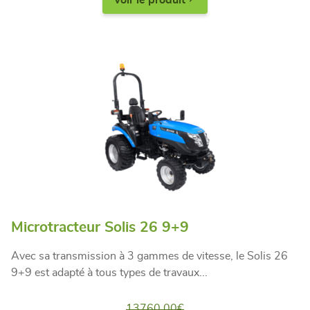
Voir le produit
Microtracteur Solis 26 9+9
Avec sa transmission à 3 gammes de vitesse, le Solis 26
9+9 est adapté à tous types de travaux...
13760,00
€