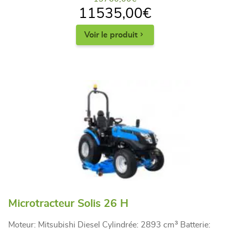
11535,00
€
Voir le produit
Microtracteur Solis 26 H
Moteur: Mitsubishi Diesel Cylindrée: 2893 cm³ Batterie: