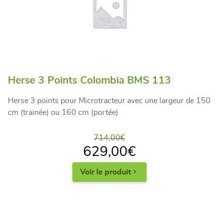
Herse 3 Points Colombia BMS 113
Herse 3 points pour Microtracteur avec une largeur de 150
cm (trainée) ou 160 cm (portée)
714,00
€
629,00
€
Voir le produit