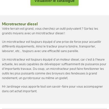
Visualiser le catalogue
Microtracteur diesel
Votre terrain est grand, vous cherchez un outil polyvalent ? Sortez les
grands moyens avec un microtracteur diesel !
Un microtracteur est toujours équipé d’une prise de force pour accueillir
différents équipements. Ainsi le tracteur pourra tondre, transporter,
labourer, etc… toujours avec une efficacité sans pareille.
Un microtracteur est toujours équipé d’un moteur diesel, car c’est à l’heure
actuelle, les seuls capables de développer suffisamment de puissance pour
d’importants travaux. Du coup, un microtracteur peut faire fonctionner les
outils les plus puissants comme des broyeurs des fendeuses à grand
rendement, un gyrobroyeur ou même un godet.
Mr Jardinage vous apporte tout son savoir-faire pour vous accompagner
dans cet achat important.