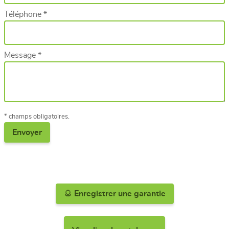
Téléphone *
Message *
* champs obligatoires.
Enregistrer une garantie