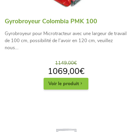
Gyrobroyeur Colombia PMK 100
Gyrobroyeur pour Microtracteur avec une largeur de travail
de 100 cm, possibilité de l'avoir en 120 cm, veuillez
nous...
1149,00
€
1069,00
€
Voir le produit