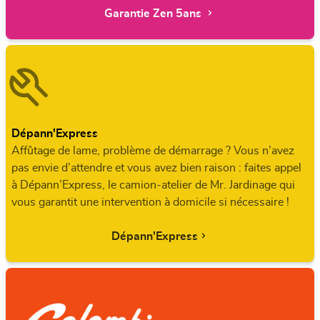
Garantie Zen 5ans
Dépann'Express
Affûtage de lame, problème de démarrage ? Vous n’avez
pas envie d’attendre et vous avez bien raison : faites appel
à Dépann’Express, le camion-atelier de Mr. Jardinage qui
vous garantit une intervention à domicile si nécessaire !
Dépann'Express