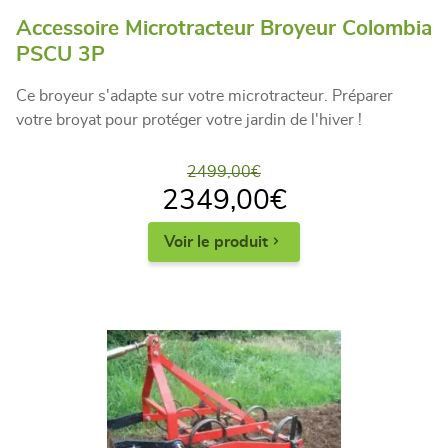
Accessoire Microtracteur Broyeur Colombia
PSCU 3P
Ce broyeur s'adapte sur votre microtracteur. Préparer
votre broyat pour protéger votre jardin de l'hiver !
2499,00
€
2349,00
€
Voir le produit