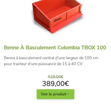
Benne À Basculement Colombia TBOX 100
Benne à basculement central d'une largeur de 100 cm
pour tracteur d'une puissance de 15 à 40 CV
419,00
€
389,00
€
Voir le produit