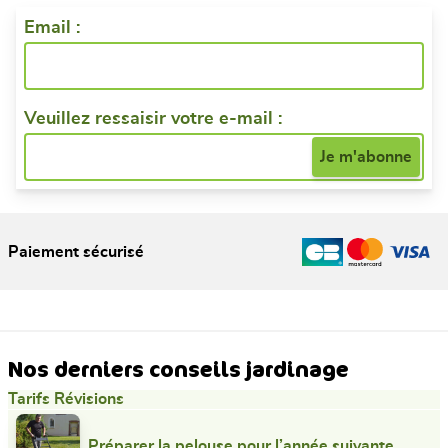
Email :
Veuillez ressaisir votre e-mail :
Paiement sécurisé
Nos derniers conseils jardinage
Tarifs Révisions
Préparer la pelouse pour l’année suivante