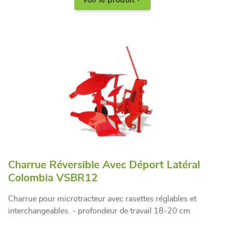
Voir le produit
Charrue Réversible Avec Déport Latéral
Colombia VSBR12
Charrue pour microtracteur avec rasettes réglables et
interchangeables. - profondeur de travail 18-20 cm