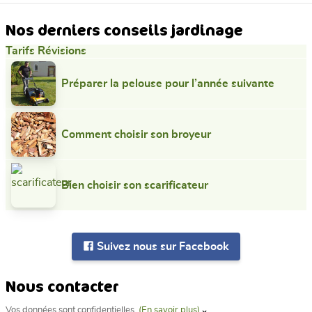
Nos derniers conseils jardinage
Tarifs Révisions
Préparer la pelouse pour l’année suivante
Comment choisir son broyeur
Bien choisir son scarificateur
Suivez nous sur Facebook
Nous contacter
Vos données sont confidentielles
(En savoir plus)