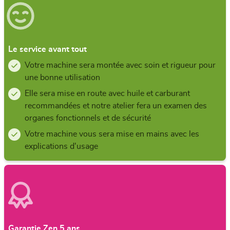
Le service avant tout
Votre machine sera montée avec soin et rigueur pour
une bonne utilisation
Elle sera mise en route avec huile et carburant
recommandées et notre atelier fera un examen des
organes fonctionnels et de sécurité
Votre machine vous sera mise en mains avec les
explications d'usage
Garantie Zen 5 ans