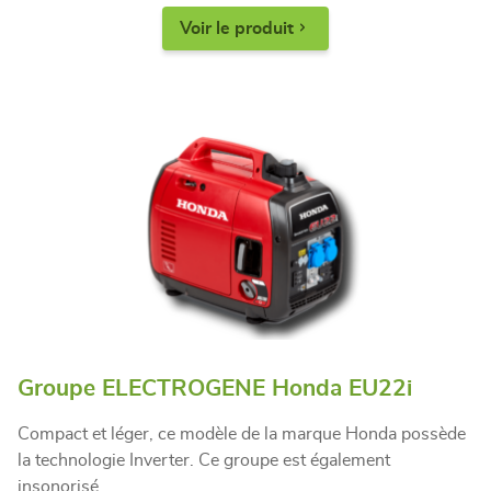
Voir le produit
Groupe ELECTROGENE Honda EU22i
Compact et léger, ce modèle de la marque Honda possède
la technologie Inverter. Ce groupe est également
insonorisé.