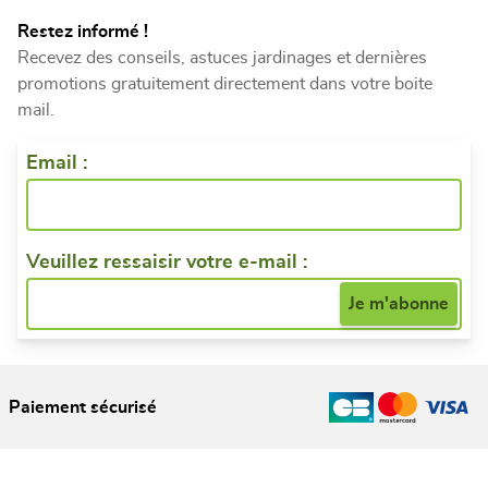
Restez informé !
Recevez des conseils, astuces jardinages et dernières
promotions gratuitement directement dans votre boite
mail.
Email :
Veuillez ressaisir votre e-mail :
Paiement sécurisé