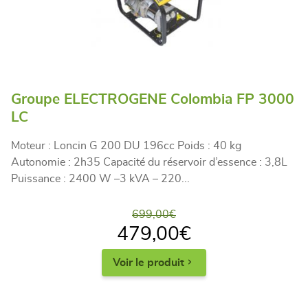
Groupe ELECTROGENE Colombia FP 3000
LC
Moteur : Loncin G 200 DU 196cc Poids : 40 kg
Autonomie : 2h35 Capacité du réservoir d’essence : 3,8L
Puissance : 2400 W –3 kVA – 220...
699,00
€
479,00
€
Voir le produit