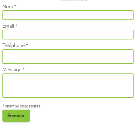
Nom *
Email *
Téléphone *
Message *
* champs obligatoires.