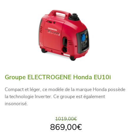
Groupe ELECTROGENE Honda EU10i
Compact et léger, ce modèle de la marque Honda possède
la technologie Inverter. Ce groupe est également
insonorisé.
1019,00
€
869,00
€