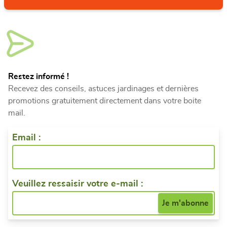
Restez informé !
Recevez des conseils, astuces jardinages et dernières
promotions gratuitement directement dans votre boite
mail.
Email :
Veuillez ressaisir votre e-mail :