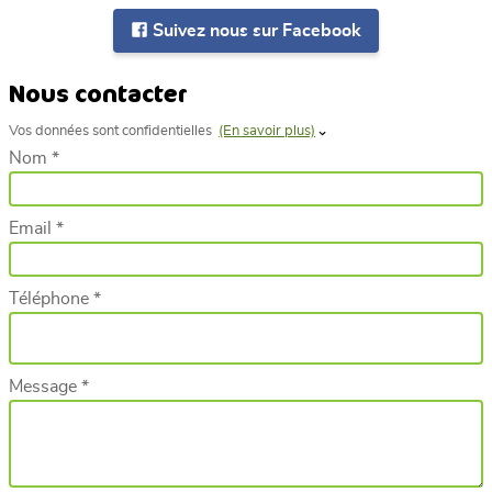
Suivez nous sur Facebook
Nous contacter
Vos données sont confidentielles
(En savoir plus)
Nom *
Email *
Téléphone *
Message *