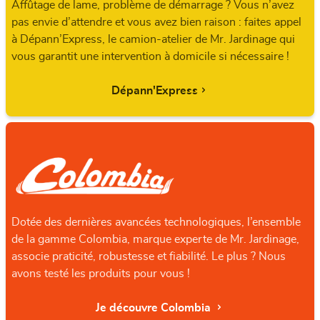
Affûtage de lame, problème de démarrage ? Vous n’avez
pas envie d’attendre et vous avez bien raison : faites appel
à Dépann’Express, le camion-atelier de Mr. Jardinage qui
vous garantit une intervention à domicile si nécessaire !
Dépann'Express
Dotée des dernières avancées technologiques, l’ensemble
de la gamme Colombia, marque experte de Mr. Jardinage,
associe praticité, robustesse et fiabilité. Le plus ? Nous
avons testé les produits pour vous !
Je découvre Colombia