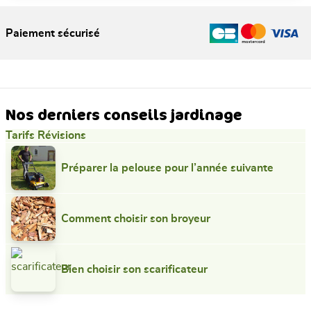
Paiement sécurisé
Nos derniers conseils jardinage
Tarifs Révisions
Préparer la pelouse pour l’année suivante
Comment choisir son broyeur
Bien choisir son scarificateur