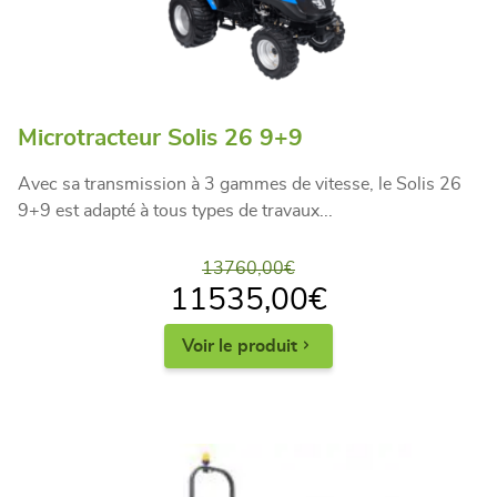
Microtracteur Solis 26 9+9
Avec sa transmission à 3 gammes de vitesse, le Solis 26
9+9 est adapté à tous types de travaux...
13760,00
€
11535,00
€
Voir le produit